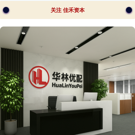
关注 佳禾资本