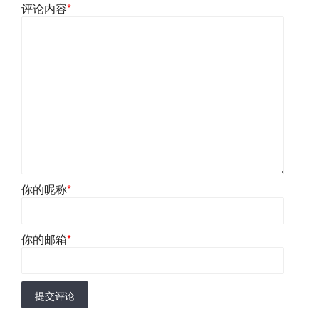
评论内容
*
你的昵称
*
你的邮箱
*
提交评论