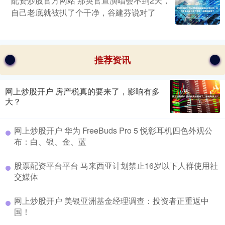
配资炒股官方网站 那英官宣演唱会不到2天，
自己老底就被扒了个干净，谷建芬说对了
推荐资讯
网上炒股开户 房产税真的要来了，影响有多
大？
网上炒股开户 华为 FreeBuds Pro 5 悦彰耳机四色外观公
布：白、银、金、蓝
股票配资平台平台 马来西亚计划禁止16岁以下人群使用社
交媒体
网上炒股开户 美银亚洲基金经理调查：投资者正重返中
国！